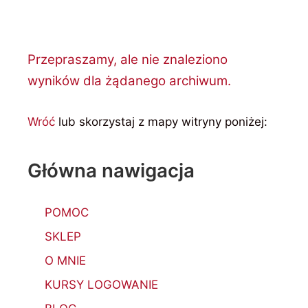
Przepraszamy, ale nie znaleziono
wyników dla żądanego archiwum.
Wróć
lub skorzystaj z mapy witryny poniżej:
Główna nawigacja
POMOC
SKLEP
O MNIE
KURSY LOGOWANIE