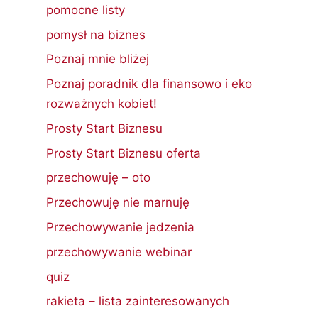
pomocne listy
pomysł na biznes
Poznaj mnie bliżej
Poznaj poradnik dla finansowo i eko
rozważnych kobiet!
Prosty Start Biznesu
Prosty Start Biznesu oferta
przechowuję – oto
Przechowuję nie marnuję
Przechowywanie jedzenia
przechowywanie webinar
quiz
rakieta – lista zainteresowanych