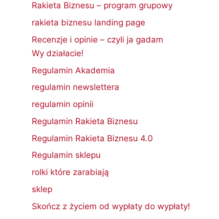
Rakieta Biznesu – program grupowy
rakieta biznesu landing page
Recenzje i opinie – czyli ja gadam
Wy działacie!
Regulamin Akademia
regulamin newslettera
regulamin opinii
Regulamin Rakieta Biznesu
Regulamin Rakieta Biznesu 4.0
Regulamin sklepu
rolki które zarabiają
sklep
Skończ z życiem od wypłaty do wypłaty!