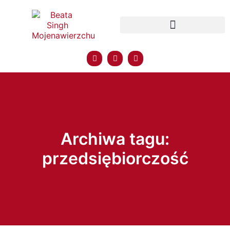
Archiwa tagu:
przedsiębiorczość