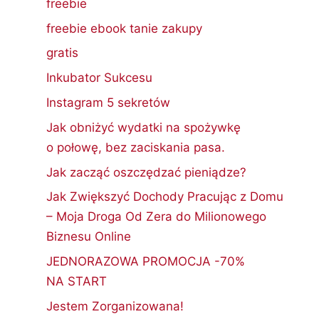
freebie
freebie ebook tanie zakupy
gratis
Inkubator Sukcesu
Instagram 5 sekretów
Jak obniżyć wydatki na spożywkę
o połowę, bez zaciskania pasa.
Jak zacząć oszczędzać pieniądze?
Jak Zwiększyć Dochody Pracując z Domu
– Moja Droga Od Zera do Milionowego
Biznesu Online
JEDNORAZOWA PROMOCJA -70%
NA START
Jestem Zorganizowana!