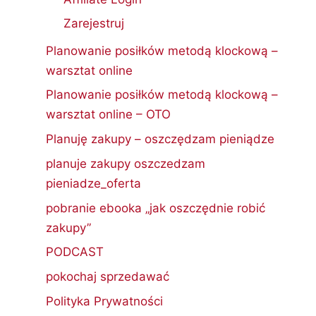
Zarejestruj
Planowanie posiłków metodą klockową –
warsztat online
Planowanie posiłków metodą klockową –
warsztat online – OTO
Planuję zakupy – oszczędzam pieniądze
planuje zakupy oszczedzam
pieniadze_oferta
pobranie ebooka „jak oszczędnie robić
zakupy”
PODCAST
pokochaj sprzedawać
Polityka Prywatności