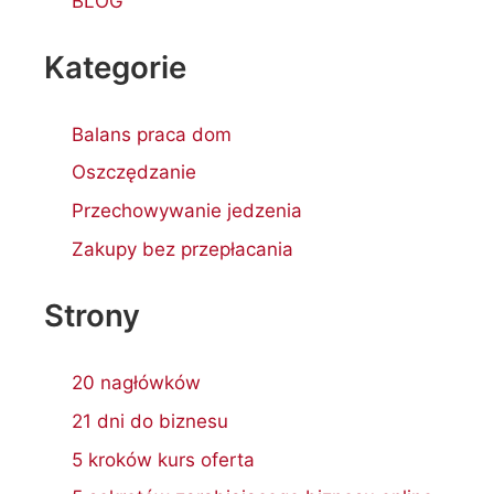
BLOG
Kategorie
Balans praca dom
Oszczędzanie
Przechowywanie jedzenia
Zakupy bez przepłacania
Strony
20 nagłówków
21 dni do biznesu
5 kroków kurs oferta