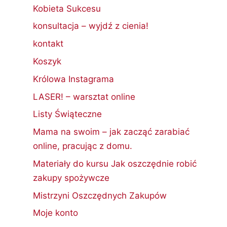
Kobieta Sukcesu
konsultacja – wyjdź z cienia!
kontakt
Koszyk
Królowa Instagrama
LASER! – warsztat online
Listy Świąteczne
Mama na swoim – jak zacząć zarabiać
online, pracując z domu.
Materiały do kursu Jak oszczędnie robić
zakupy spożywcze
Mistrzyni Oszczędnych Zakupów
Moje konto