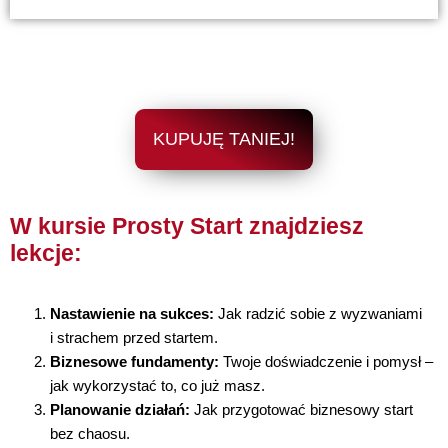
KUPUJĘ TANIEJ!
W kursie Prosty Start znajdziesz
lekcje:
Nastawienie na sukces:
Jak radzić sobie z wyzwaniami
i strachem przed startem.
Biznesowe fundamenty:
Twoje doświadczenie i pomysł –
jak wykorzystać to, co już masz.
Planowanie działań:
Jak przygotować biznesowy start
bez chaosu.