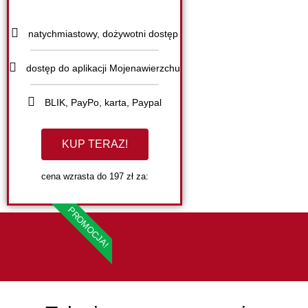
natychmiastowy, dożywotni dostęp
dostęp do aplikacji Mojenawierzchu
BLIK, PayPo, karta, Paypal
KUP TERAZ!
cena wzrasta do 197 zł za:
PROMOCJA!