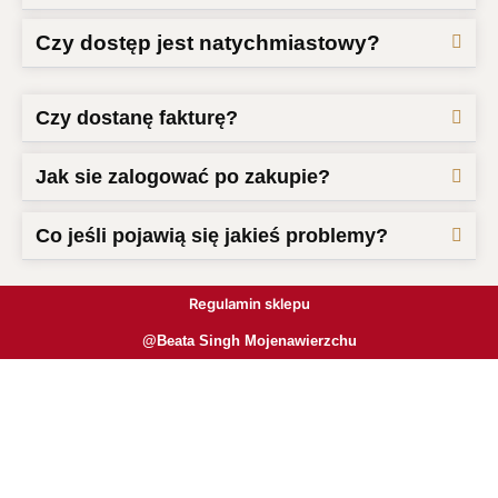
Czy dostęp jest natychmiastowy?
Czy dostanę fakturę?
Jak sie zalogować po zakupie?
Co jeśli pojawią się jakieś problemy?
Regulamin sklepu
@Beata Singh Mojenawierzchu