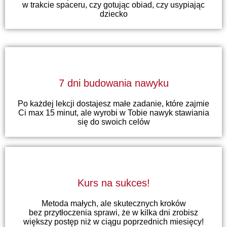
w trakcie spaceru, czy gotując obiad, czy usypiając
dziecko
7 dni budowania nawyku
Po każdej lekcji dostajesz małe zadanie, które zajmie
Ci max 15 minut, ale wyrobi w Tobie nawyk stawiania
się do swoich celów
Kurs na sukces!
Metoda małych, ale skutecznych kroków
bez przytłoczenia sprawi, że w kilka dni zrobisz
większy postęp niż w ciągu poprzednich miesięcy!