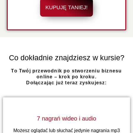
KUPUJĘ TANIEJ!
Co dokładnie znajdziesz w kursie?
To Twój przewodnik po stworzeniu biznesu
online – krok po kroku.
Dołączając już teraz zyskujesz:
7 nagrań wideo i audio
Możesz oglądać lub słuchać jedynie nagrania mp3