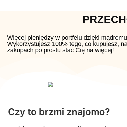
PRZECH
Więcej pieniędzy w portfelu dzięki mądremu
Wykorzystujesz 100% tego, co kupujesz, na
zakupach po prostu stać Cię na więcej!
Czy to brzmi znajomo?