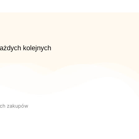
każdych kolejnych