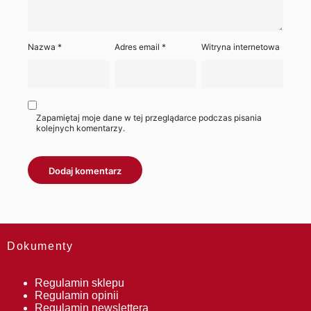
Nazwa
*
Adres email
*
Witryna internetowa
Zapamiętaj moje dane w tej przeglądarce podczas pisania
kolejnych komentarzy.
Dokumenty
Regulamin sklepu
Regulamin opinii
Regulamin newslettera