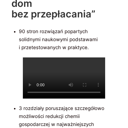
dom
bez przepłacania”
90 stron rozwiązań popartych
solidnymi naukowymi podstawami
i przetestowanych w praktyce.
3 rozdziały poruszające szczegółowo
możliwości redukcji chemii
gospodarczej w najważniejszych