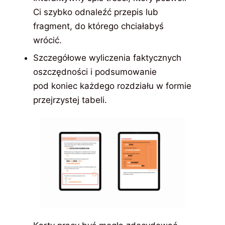
Ci szybko odnaleźć przepis lub
fragment, do którego chciałabyś
wrócić.
Szczegółowe wyliczenia faktycznych
oszczędności i podsumowanie
pod koniec każdego rozdziału w formie
przejrzystej tabeli.