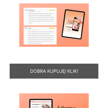
DOBRA KUPUJĘ! KLIK!