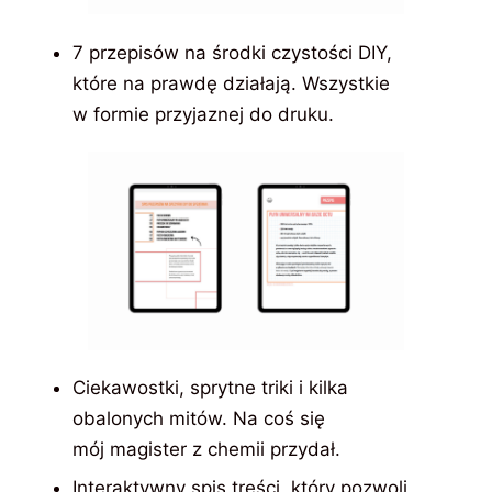
7 przepisów na środki czystości DIY,
które na prawdę działają. Wszystkie
w formie przyjaznej do druku.
Ciekawostki, sprytne triki i kilka
obalonych mitów. Na coś się
mój magister z chemii przydał.
Interaktywny spis treści, który pozwoli