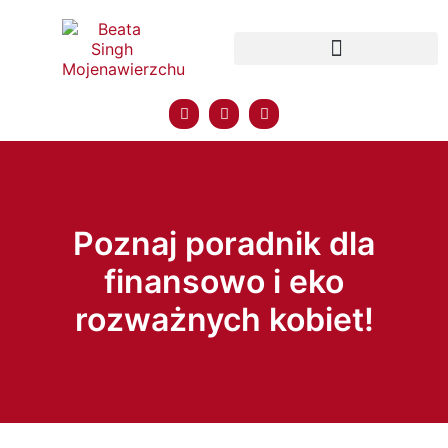
Poznaj poradnik dla
finansowo i eko
rozważnych kobiet!