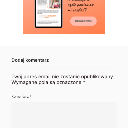
Dodaj komentarz
Twój adres email nie zostanie opublikowany.
Wymagane pola są oznaczone
*
Komentarz
*