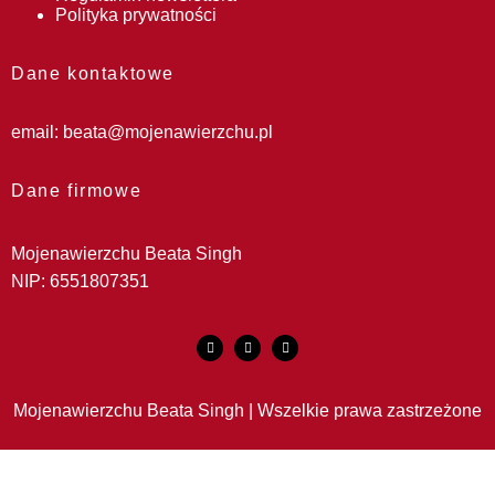
Polityka prywatności
Dane kontaktowe
email:
beata@mojenawierzchu.pl
Dane firmowe
Mojenawierzchu Beata Singh
NIP: 6551807351
Mojenawierzchu Beata Singh | Wszelkie prawa zastrzeżone