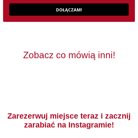
DOŁĄCZAM!
Zobacz co mówią inni!
Zarezerwuj miejsce teraz i zacznij
zarabiać na Instagramie!