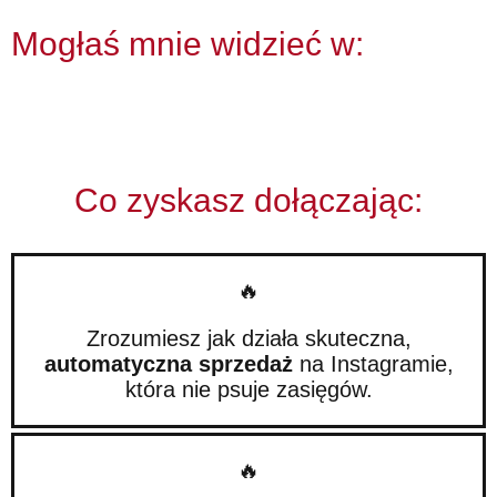
Mogłaś mnie widzieć w:
Co zyskasz dołączając:
🔥
Zrozumiesz jak działa skuteczna,
automatyczna sprzedaż
na Instagramie,
która nie psuje zasięgów.
🔥