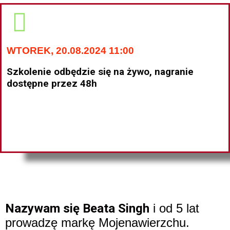
WTOREK, 20.08.2024 11:00
Szkolenie odbędzie się na żywo, nagranie
dostępne przez 48h
Nazywam się Beata Singh
i od 5 lat
prowadzę markę Mojenawierzchu.