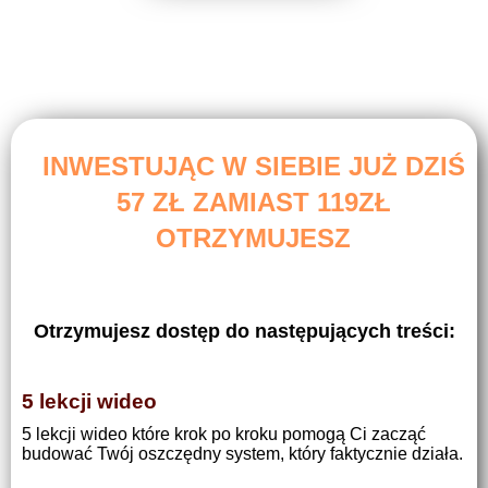
INWESTUJĄC W SIEBIE JUŻ DZIŚ
57 ZŁ ZAMIAST 119ZŁ
OTRZYMUJESZ
Otrzymujesz dostęp do następujących treści:
5 lekcji wideo
5 lekcji wideo które krok po kroku pomogą Ci zacząć
budować Twój oszczędny system, który faktycznie działa.