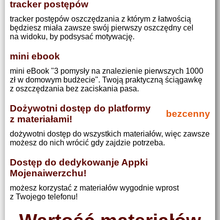
tracker postępów
tracker postępów oszczędzania z którym z łatwością
będziesz miała zawsze swój pierwszy oszczędny cel
na widoku, by podsysać motywację.
mini ebook
mini eBook "3 pomysły na znalezienie pierwszych 1000
zł w domowym budżecie". Twoją praktyczną ściągawkę
z oszczędzania bez zaciskania pasa.
Dożywotni dostęp do platformy
bezcenny
z materiałami!
dożywotni dostęp do wszystkich materiałów, więc zawsze
możesz do nich wrócić gdy zajdzie potrzeba.
Dostęp do dedykowanje Appki
Mojenaiwerzchu!
możesz korzystać z materiałów wygodnie wprost
z Twojego telefonu!