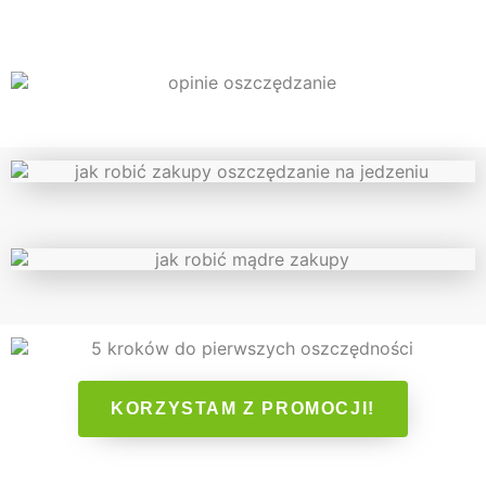
KORZYSTAM Z PROMOCJI!