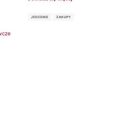
JEDZENIE
ZAKUPY