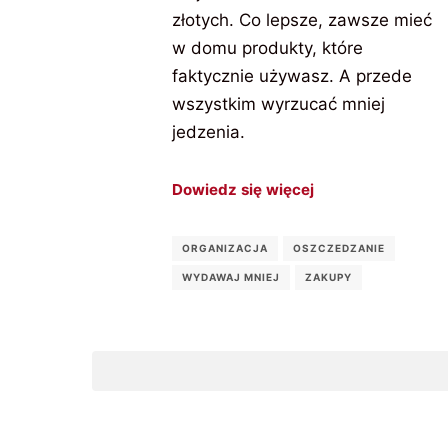
złotych. Co lepsze, zawsze mieć
w domu produkty, które
faktycznie używasz. A przede
wszystkim wyrzucać mniej
jedzenia.
Dowiedz się więcej
ORGANIZACJA
OSZCZEDZANIE
WYDAWAJ MNIEJ
ZAKUPY