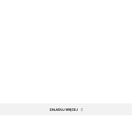
ZAŁADUJ WIĘCEJ