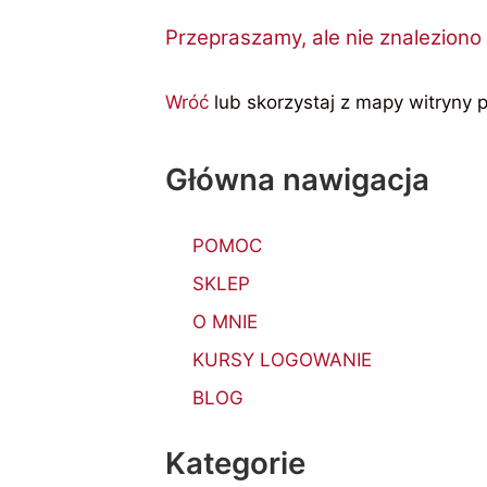
Przepraszamy, ale nie znalezion
Wróć
lub skorzystaj z mapy witryny p
Główna nawigacja
POMOC
SKLEP
O MNIE
KURSY LOGOWANIE
BLOG
Kategorie