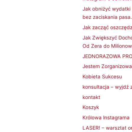
Jak obniżyć wydatki
bez zaciskania pasa
Jak zacząć oszczędz
Jak Zwiększyć Doch
Od Zera do Milionow
JEDNORAZOWA PRO
Jestem Zorganizowa
Kobieta Sukcesu
konsultacja – wyjdź z
kontakt
Koszyk
Królowa Instagrama
LASER! – warsztat o