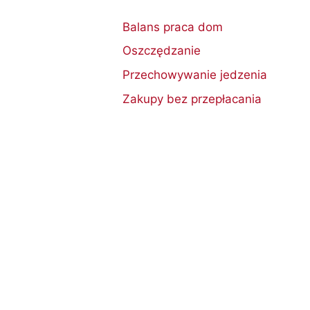
Balans praca dom
Oszczędzanie
Przechowywanie jedzenia
Zakupy bez przepłacania