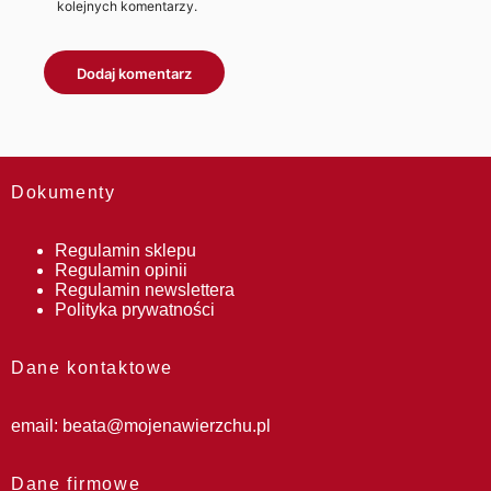
kolejnych komentarzy.
Dokumenty
Regulamin sklepu
Regulamin opinii
Regulamin newslettera
Polityka prywatności
Dane kontaktowe
email:
beata@mojenawierzchu.pl
Dane firmowe