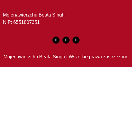
Mojenawierzchu Beata Singh
NIP: 6551807351
Mojenawierzchu Beata Singh | Wszelkie prawa zastrzeżone