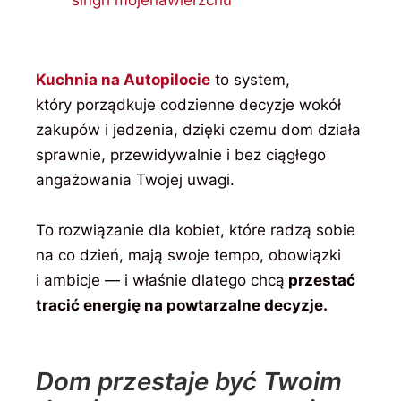
Kuchnia na Autopilocie
to system,
który porządkuje codzienne decyzje wokół
zakupów i jedzenia, dzięki czemu dom działa
sprawnie, przewidywalnie i bez ciągłego
angażowania Twojej uwagi.
To rozwiązanie dla kobiet, które radzą sobie
na co dzień, mają swoje tempo, obowiązki
i ambicje — i właśnie dlatego chcą
przestać
tracić energię na powtarzalne decyzje.
Dom przestaje być Twoim