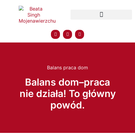
Balans praca dom
Balans dom–praca
nie działa! To główny
powód.