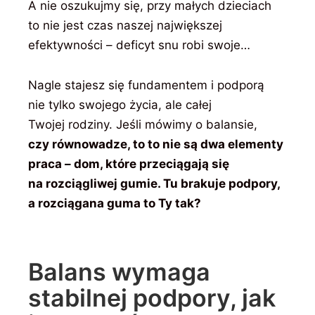
A nie oszukujmy się, przy małych dzieciach
to nie jest czas naszej największej
efektywności – deficyt snu robi swoje…
Nagle stajesz się fundamentem i podporą
nie tylko swojego życia, ale całej
Twojej rodziny. Jeśli mówimy o balansie,
czy równowadze, to to nie są dwa elementy
praca – dom, które przeciągają się
na rozciągliwej gumie. Tu brakuje podpory,
a rozciągana guma to Ty tak?
Balans wymaga
stabilnej podpory, jak