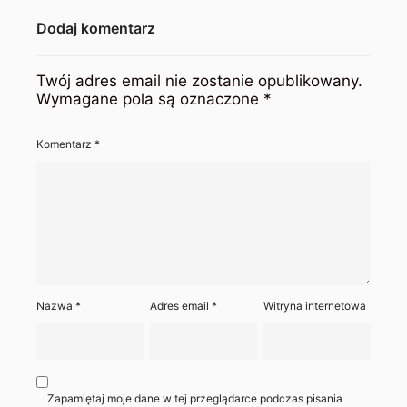
Dodaj komentarz
Twój adres email nie zostanie opublikowany.
Wymagane pola są oznaczone
*
Komentarz
*
Nazwa
*
Adres email
*
Witryna internetowa
Zapamiętaj moje dane w tej przeglądarce podczas pisania