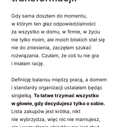
Gdy sama doszłam do momentu,
w którym ten głaz odpowiedzialności
za wszystko w domu, w firmie, w życiu
nie tylko moim, ale moich bliskich stał się
nie do zniesienia, zaczęłam szukać
rozwiązania. Czułam, że coś tu nie gra
i miałam rację.
Definicję balansu między pracą, a domem
i standardy organizacji ustalałam będąc
singielką.
To łatwe trzymać wszystko
w głowie, gdy decydujesz tylko o sobie.
Lista zakupów jest krótka, nikt
nie wybrzydza, więc nic nie marnujesz,