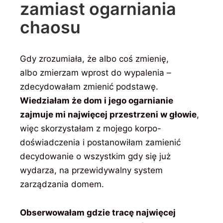
zamiast ogarniania
chaosu
Gdy zrozumiała, że albo coś zmienię,
albo zmierzam wprost do wypalenia –
zdecydowałam zmienić podstawę.
Wiedziałam że dom i jego ogarnianie
zajmuje mi najwięcej przestrzeni w głowie
,
więc skorzystałam z mojego korpo-
doświadczenia i postanowiłam zamienić
decydowanie o wszystkim gdy się już
wydarza, na przewidywalny system
zarządzania domem.
Obserwowałam gdzie tracę najwięcej