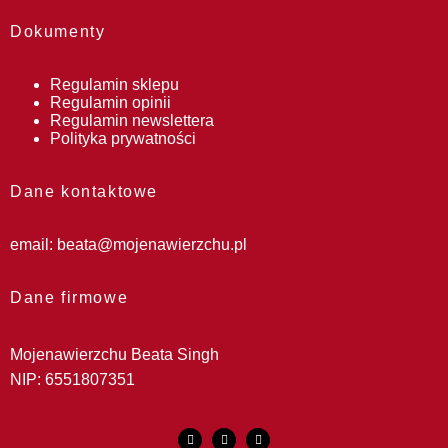
Dokumenty
Regulamin sklepu
Regulamin opinii
Regulamin newslettera
Polityka prywatności
Dane kontaktowe
email:
beata@mojenawierzchu.pl
Dane firmowe
Mojenawierzchu Beata Singh
NIP: 6551807351