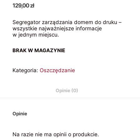
129,00
zł
Segregator zarządzania domem do druku –
wszystkie najważniejsze informacje
w jednym miejscu.
BRAK W MAGAZYNIE
Kategoria:
Oszczędzanie
Opinie (0)
Opinie
Na razie nie ma opinii o produkcie.