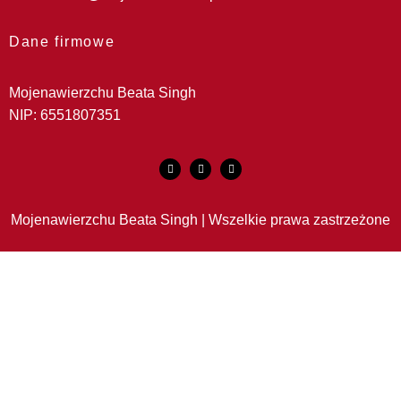
Dane firmowe
Mojenawierzchu Beata Singh
NIP: 6551807351
Mojenawierzchu Beata Singh | Wszelkie prawa zastrzeżone